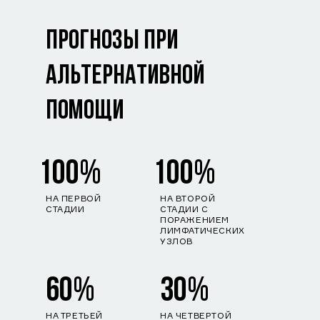
ПРОГНОЗЫ ПРИ
АЛЬТЕРНАТИВНОЙ
ПОМОЩИ
100%
100%
НА ПЕРВОЙ
НА ВТОРОЙ
СТАДИИ
СТАДИИ С
ПОРАЖЕНИЕМ
ЛИМФАТИЧЕСКИХ
УЗЛОВ
60%
30%
НА ТРЕТЬЕЙ
НА ЧЕТВЕРТОЙ