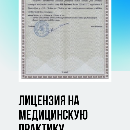
ЛИЦЕНЗИЯ НА
МЕДИЦИНСКУЮ