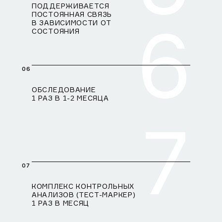
ПОДДЕРЖИВАЕТСЯ
ПОСТОЯННАЯ СВЯЗЬ
6
В ЗАВИСИМОСТИ ОТ
СОСТОЯНИЯ
06
ОБСЛЕДОВАНИЕ
1 РАЗ В 1-2 МЕСЯЦА
7
07
КОМПЛЕКС КОНТРОЛЬНЫХ
АНАЛИЗОВ (ТЕСТ-МАРКЕР)
1 РАЗ В МЕСЯЦ