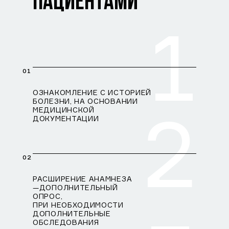
ПАЦИЕНТАМИ
1
01
ОЗНАКОМЛЕНИЕ С ИСТОРИЕЙ
БОЛЕЗНИ, НА ОСНОВАНИИ
2
МЕДИЦИНСКОЙ
ДОКУМЕНТАЦИИ
02
РАСШИРЕНИЕ АНАМНЕЗА
—ДОПОЛНИТЕЛЬНЫЙ
ОПРОС,
ПРИ НЕОБХОДИМОСТИ
ДОПОЛНИТЕЛЬНЫЕ
ОБСЛЕДОВАНИЯ