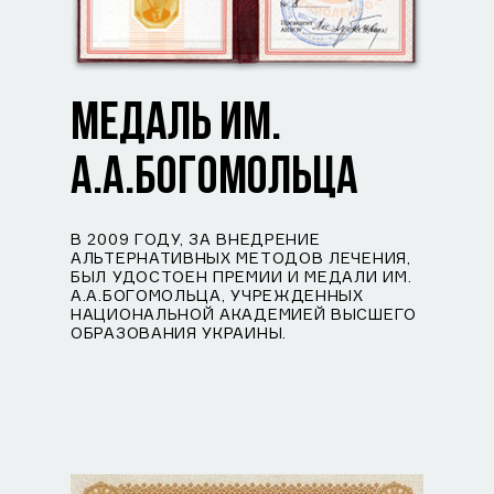
МЕДАЛЬ ИМ.
А.А.БОГОМОЛЬЦА
В 2009 ГОДУ, ЗА ВНЕДРЕНИЕ
АЛЬТЕРНАТИВНЫХ МЕТОДОВ ЛЕЧЕНИЯ,
БЫЛ УДОСТОЕН ПРЕМИИ И МЕДАЛИ ИМ.
А.А.БОГОМОЛЬЦА, УЧРЕЖДЕННЫХ
НАЦИОНАЛЬНОЙ АКАДЕМИЕЙ ВЫСШЕГО
ОБРАЗОВАНИЯ УКРАИНЫ.