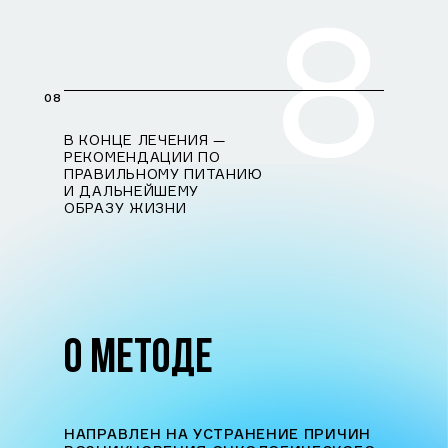
8
08
В КОНЦЕ ЛЕЧЕНИЯ —
РЕКОМЕНДАЦИИ ПО
ПРАВИЛЬНОМУ ПИТАНИЮ
И ДАЛЬНЕЙШЕМУ
ОБРАЗУ ЖИЗНИ
О МЕТОДЕ
НАПРАВЛЕН НА УСТРАНЕНИЕ ПРИЧИН