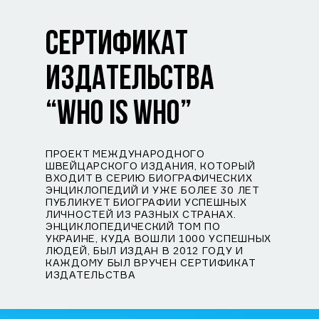
СЕРТИФИКАТ
ИЗДАТЕЛЬСТВА
“WHO IS WHO”
ПРОЕКТ МЕЖДУНАРОДНОГО
ШВЕЙЦАРСКОГО ИЗДАНИЯ, КОТОРЫЙ
ВХОДИТ В СЕРИЮ БИОГРАФИЧЕСКИХ
ЭНЦИКЛОПЕДИЙ И УЖЕ БОЛЕЕ 30 ЛЕТ
ПУБЛИКУЕТ БИОГРАФИИ УСПЕШНЫХ
ЛИЧНОСТЕЙ ИЗ РАЗНЫХ СТРАНАХ.
ЭНЦИКЛОПЕДИЧЕСКИЙ ТОМ ПО
УКРАИНЕ, КУДА ВОШЛИ 1000 УСПЕШНЫХ
ЛЮДЕЙ, БЫЛ ИЗДАН В 2012 ГОДУ И
КАЖДОМУ БЫЛ ВРУЧЕН СЕРТИФИКАТ
ИЗДАТЕЛЬСТВА