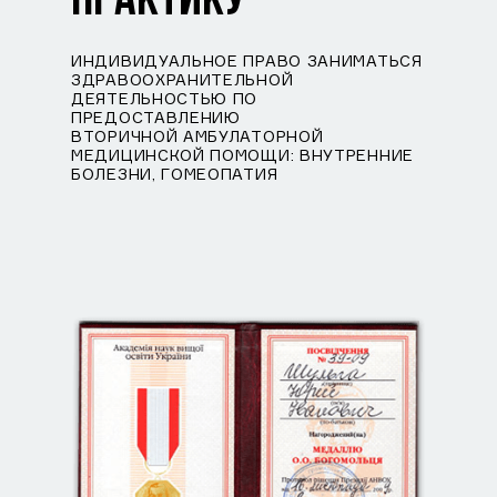
ПРАКТИКУ
ИНДИВИДУАЛЬНОЕ ПРАВО ЗАНИМАТЬСЯ
ЗДРАВООХРАНИТЕЛЬНОЙ
ДЕЯТЕЛЬНОСТЬЮ ПО
ПРЕДОСТАВЛЕНИЮ
ВТОРИЧНОЙ АМБУЛАТОРНОЙ
МЕДИЦИНСКОЙ ПОМОЩИ: ВНУТРЕННИЕ
БОЛЕЗНИ, ГОМЕОПАТИЯ