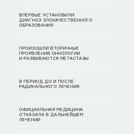
ВПЕРВЫЕ УСТАНОВИЛИ
ДИАГНОЗ ЗЛОКАЧЕСТВЕННОГО
ОБРАЗОВАНИЯ
ПРОИЗОШЛИ ВТОРИЧНЫЕ
ПРОЯВЛЕНИЯ ОНКОЛОГИИ
И РАЗВИВАЮТСЯ МЕТАСТАЗЫ
В ПЕРИОД ДО И ПОСЛЕ
РАДИКАЛЬНОГО ЛЕЧЕНИЯ
ОФИЦИАЛЬНАЯ МЕДИЦИНА
ОТКАЗАЛА В ДАЛЬНЕЙШЕМ
ЛЕЧЕНИИ