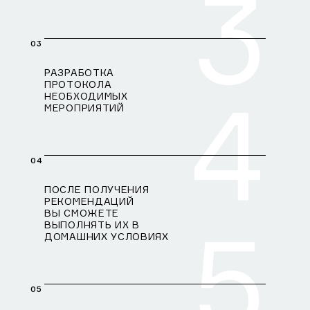
3
03
РАЗРАБОТКА
ПРОТОКОЛА
4
НЕОБХОДИМЫХ
МЕРОПРИЯТИЙ
04
ПОСЛЕ ПОЛУЧЕНИЯ
РЕКОМЕНДАЦИЙ
ВЫ СМОЖЕТЕ
5
ВЫПОЛНЯТЬ ИХ В
ДОМАШНИХ УСЛОВИЯХ
05