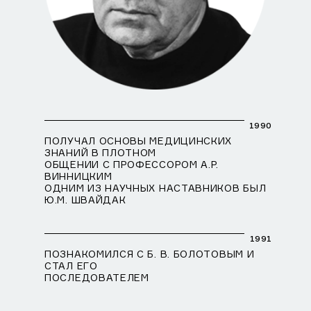
1990
ПОЛУЧАЛ ОСНОВЫ МЕДИЦИНСКИХ
ЗНАНИЙ В ПЛОТНОМ
ОБЩЕНИИ С ПРОФЕССОРОМ А.Р.
ВИННИЦКИМ
ОДНИМ ИЗ НАУЧНЫХ НАСТАВНИКОВ БЫЛ
Ю.М. ШВАЙДАК
1991
ПОЗНАКОМИЛСЯ С Б. В. БОЛОТОВЫМ И
СТАЛ ЕГО
ПОСЛЕДОВАТЕЛЕМ