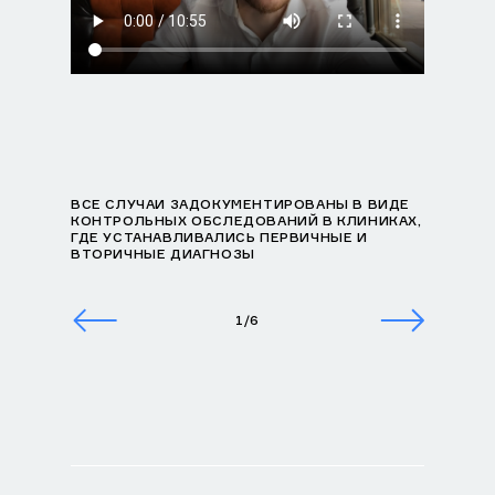
ВСЕ СЛУЧАИ ЗАДОКУМЕНТИРОВАНЫ В ВИДЕ
КОНТРОЛЬНЫХ ОБСЛЕДОВАНИЙ В КЛИНИКАХ,
ГДЕ УСТАНАВЛИВАЛИСЬ ПЕРВИЧНЫЕ И
ВТОРИЧНЫЕ ДИАГНОЗЫ
1/6