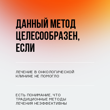
ДАННЫЙ МЕТОД
ЦЕЛЕСООБРАЗЕН,
ЕСЛИ
ЛЕЧЕНИЕ В ОНКОЛОГИЧЕСКОЙ
КЛИНИКЕ НЕ ПОМОГЛО
ЕСТЬ ПОНИМАНИЕ, ЧТО
ТРАДИЦИОННЫЕ МЕТОДЫ
ЛЕЧЕНИЯ НЕЭФФЕКТИВНЫ