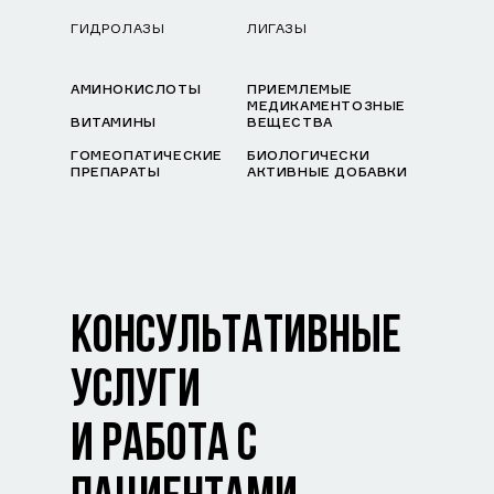
ГИДРОЛАЗЫ
ЛИГАЗЫ
АМИНОКИСЛОТЫ
ПРИЕМЛЕМЫЕ
МЕДИКАМЕНТОЗНЫЕ
ВИТАМИНЫ
ВЕЩЕСТВА
ГОМЕОПАТИЧЕСКИЕ
БИОЛОГИЧЕСКИ
ПРЕПАРАТЫ
АКТИВНЫЕ ДОБАВКИ
КОНСУЛЬТАТИВНЫЕ
УСЛУГИ
И РАБОТА С