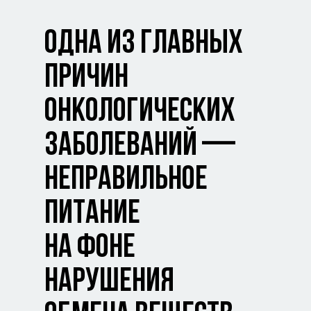
ОДНА ИЗ ГЛАВНЫХ
ПРИЧИН
ОНКОЛОГИЧЕСКИХ
ЗАБОЛЕВАНИЙ —
НЕПРАВИЛЬНОЕ
ПИТАНИЕ
НА ФОНЕ
НАРУШЕНИЯ