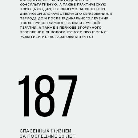
КОНСУЛЬТАТИВНУЮ, А ТАКЖЕ ПРАКТИЧЕСКУЮ
ПОМОЩЬ ЛЮДЯМ, С ЛЮБЫМ УСТАНОВЛЕННЫМ
ДИАГНОЗОМ ЗЛОКАЧЕСТВЕННОГО ОБРАЗОВАНИЯ, В
ПЕРИОДЕ ДО И ПОСЛЕ РАДИКАЛЬНОГО ЛЕЧЕНИЯ,
ПОСЛЕ КУРСОВ ХИМИОТЕРАПИИ И ЛУЧЕВОЙ
ТЕРАПИИ, А ТАКЖЕ В ПЕРИОДЕ ВТОРИЧНОГО
ПРОЯВЛЕНИЯ ОНКОЛОГИЧЕСКОГО ПРОЦЕССА С
РАЗВИТИЕМ МЕТАСТАЗИРОВАНИЯ (МТС).
187
СПАСЁННЫХ ЖИЗНЕЙ
ЗА ПОСЛЕДНИЕ 10 ЛЕТ