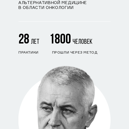
АЛЬТЕРНАТИВНОЙ МЕДИЦИНЕ
В ОБЛАСТИ ОНКОЛОГИИ
28
1800
ЛЕТ
ЧЕЛОВЕК
ПРАКТИКИ
ПРОШЛИ ЧЕРЕЗ МЕТОД