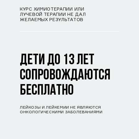
КУРС ХИМИОТЕРАПИИ ИЛИ
ЛУЧЕВОЙ ТЕРАПИИ НЕ ДАЛ
ЖЕЛАЕМЫХ РЕЗУЛЬТАТОВ
ДЕТИ ДО 13 ЛЕТ
СОПРОВОЖДАЮТСЯ
БЕСПЛАТНО
ЛЕЙКОЗЫ И ЛЕЙКЕМИИ НЕ ЯВЛЯЮТСЯ
ОНКОЛОГИЧЕСКИМИ ЗАБОЛЕВАНИЯМИ