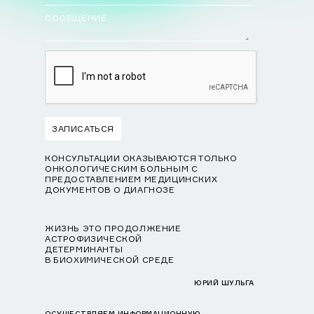
СООБЩЕНИЕ
КОНСУЛЬТАЦИИ ОКАЗЫВАЮТСЯ ТОЛЬКО
ОНКОЛОГИЧЕСКИМ БОЛЬНЫМ С
ПРЕДОСТАВЛЕНИЕМ МЕДИЦИНСКИХ
ДОКУМЕНТОВ О ДИАГНОЗЕ
ЖИЗНЬ ЭТО ПРОДОЛЖЕНИЕ
АСТРОФИЗИЧЕСКОЙ
ДЕТЕРМИНАНТЫ
В БИОХИМИЧЕСКОЙ СРЕДЕ
ЮРИЙ ШУЛЬГА
ОСУЩЕСТВЛЯЕМ ИНФОРМАЦИОННУЮ,