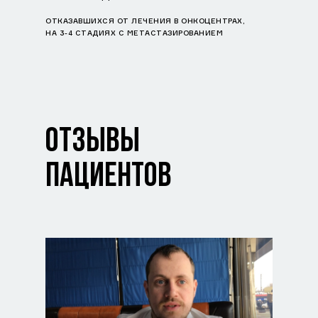
ОТКАЗАВШИХСЯ ОТ ЛЕЧЕНИЯ В ОНКОЦЕНТРАХ,
НА 3-4 СТАДИЯХ С МЕТАСТАЗИРОВАНИЕМ
ОТЗЫВЫ
ПАЦИЕНТОВ