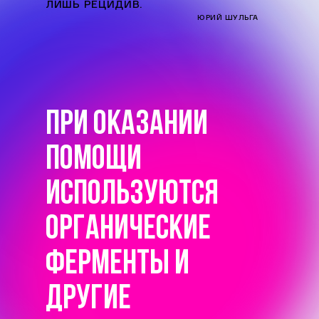
ЛИШЬ РЕЦИДИВ.
ЮРИЙ ШУЛЬГА
ПРИ ОКАЗАНИИ
ПОМОЩИ
ИСПОЛЬЗУЮТСЯ
ОРГАНИЧЕСКИЕ
ФЕРМЕНТЫ И
ДРУГИЕ