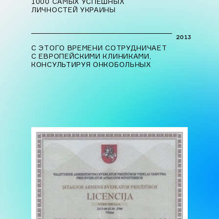
1000 САМЫХ УСПЕШНЫХ
ЛИЧНОСТЕЙ УКРАИНЫ
2013
С ЭТОГО ВРЕМЕНИ СОТРУДНИЧАЕТ
С ЕВРОПЕЙСКИМИ КЛИНИКАМИ,
КОНСУЛЬТИРУЯ ОНКОБОЛЬНЫХ