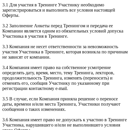
3.1 Для участия в Тренинге Участнику необходимо
зарегистрироваться и выполнить все условия настоящей
Оферты.
3.2 Заполнение Анкеты перед Тренингом и передача ее
Компании является одним из обязательных условий допуска
Участника в участия в Тренинге.
3.3 Компания не несет ответственности за невозможность
участия Участника в Тренинге, которая возникла по причинам
не зависят от компании.
3.4 Компания имеет право на собственное усмотрение
определять дату, время, место, тему Тренинга, лекторов,
продолжительность Тренинга, изменять (переносить) и
отменять его, сообщив Участнику по указанному при
регистрации контактному e-mail.
3.5 В случае, если Компания приняла решение о переносе
даты, времени и/или места Тренинга, Участники получают
сообщения о таких изменениях.
3.6 Компания имеет право не допускать к участию в Тренинге
Участника, нарушившего и/или не выполнившего условия