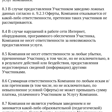
8.3 В случае предоставления Участником заведомо ложных
данных согласно п. 9.2.3 Оферты, Компания отказывается от
какой-либо ответственности, претензии таких участников не
рассматриваются.
8.4 В случае нарушений в работе сети Интернет,
оборудования, программного обеспечения Участника,
Компания не несет ответственности за невозможность
предоставления услуги.
8.5 Компания не несет ответственности за любые убытки,
причиненные Участнику, в том числе, но не исключительно, в
в результате действий или бездействия, предоставления
недостоверных сведений (информации) другими
Участниками.
8.6 Суммарная ответственность Компании по любым искам и/
или претензиям (в том числе, но не исключительно, по
невыполнение условий Оферты) не может превышать сумму
платежа, уплаченного Участником за Услугу Компании.
8.7 Компания не является учебным заведением и не
занимается какой-либо образовательной (педагогической)