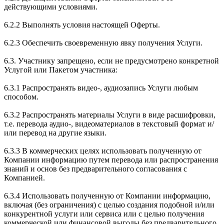
действующими условиями.
6.2.2 Выполнять условия настоящей Оферты.
6.2.3 Обеспечить своевременную явку получения Услуги.
6.3. Участнику запрещено, если не предусмотрено конкретной
Услугой или Пакетом участника:
6.3.1 Распространять видео-, аудиозапись Услуги любым
способом.
6.3.2 Распространять материалы Услуги в виде расшифровки,
т.е. перевода аудио-, видеоматериалов в текстовый формат и/
или перевод на другие языки.
6.3.3 В коммерческих целях использовать полученную от
Компании информацию путем перевода или распространения
знаний и основ без предварительного согласования с
Компанией.
6.3.4 Использовать полученную от Компании информацию,
включая (без ограничения) с целью создания подобной и/или
конкурентной услуги или сервиса или с целью получения
коммерческой или финансовой выгоды без предварительного