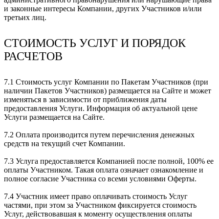
и законные интересы Компании, других Участников и/или
третьих лиц.
СТОИМОСТЬ УСЛУГ И ПОРЯДОК
РАСЧЕТОВ
7.1 Стоимость услуг Компании по Пакетам Участников (при
наличии Пакетов Участников) размещается на Сайте и может
изменяться в зависимости от приближения даты
предоставления Услуги. Информация об актуальной цене
Услуги размещается на Сайте.
7.2 Оплата производится путем перечисления денежных
средств на текущий счет Компании.
7.3 Услуга предоставляется Компанией после полной, 100% ее
оплаты Участником. Такая оплата означает ознакомление и
полное согласие Участника со всеми условиями Оферты.
7.4 Участник имеет право оплачивать стоимость Услуг
частями, при этом за Участником фиксируется стоимость
Услуг, действовавшая к моменту осуществления оплаты