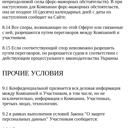
непреодолимой силы (форс-мажорных обстоятельств). В при
наступлении для Компании форс-мажорных обстоятельств,
она не позднее 10 (десяти) календарных дней с даты их
наступления сообщает на Сайте.
8.14 Все споры, возникающие по этой Оферте или связанные
с ней, разрешаются путем переговоров между Компанией и
участником.
8.15 Если соответствующий спор невозможно разрешить
путем переговоров, он разрешается судом в соответствии с
действующим процессуального законодательства Украины
ПРОЧИЕ УСЛОВИЯ
9.1 Конфиденциальной признается вся деловая информация
между Компанией и Участником, в том числе, но не
исключительно, информация о Компании, Участниках,
третьих лицах, технологиях.
9.2 в рамках выполнения условий Закона "О защите
персональных данных" Участникам сообщается: