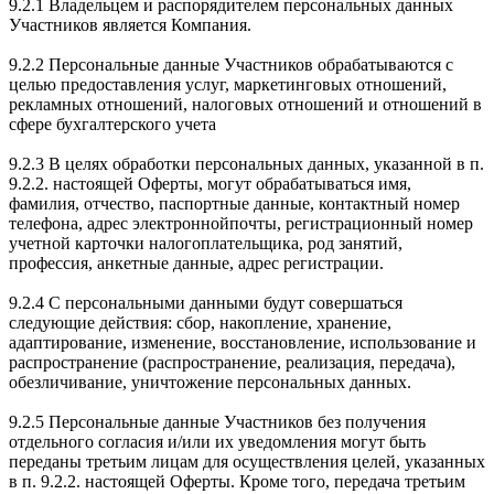
9.2.1 Владельцем и распорядителем персональных данных
Участников является Компания.
9.2.2 Персональные данные Участников обрабатываются с
целью предоставления услуг, маркетинговых отношений,
рекламных отношений, налоговых отношений и отношений в
сфере бухгалтерского учета
9.2.3 В целях обработки персональных данных, указанной в п.
9.2.2. настоящей Оферты, могут обрабатываться имя,
фамилия, отчество, паспортные данные, контактный номер
телефона, адрес электроннойпочты, регистрационный номер
учетной карточки налогоплательщика, род занятий,
профессия, анкетные данные, адрес регистрации.
9.2.4 С персональными данными будут совершаться
следующие действия: сбор, накопление, хранение,
адаптирование, изменение, восстановление, использование и
распространение (распространение, реализация, передача),
обезличивание, уничтожение персональных данных.
9.2.5 Персональные данные Участников без получения
отдельного согласия и/или их уведомления могут быть
переданы третьим лицам для осуществления целей, указанных
в п. 9.2.2. настоящей Оферты. Кроме того, передача третьим