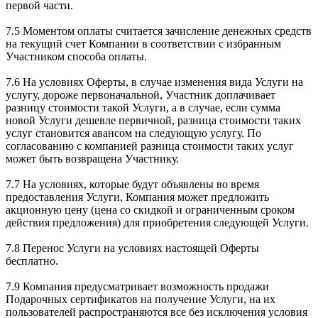
первой части.
7.5 Моментом оплаты считается зачисление денежных средств
на текущий счет Компании в соответствии с избранным
Участником способа оплаты.
7.6 На условиях Оферты, в случае изменения вида Услуги на
услугу, дороже первоначальной, Участник доплачивает
разницу стоимости такой Услуги, а в случае, если сумма
новой Услуги дешевле первичной, разница стоимости таких
услуг становится авансом на следующую услугу. По
согласованию с компанией разница стоимости таких услуг
может быть возвращена Участнику.
7.7 На условиях, которые будут объявлены во время
предоставления Услуги, Компания может предложить
акционную цену (цена со скидкой и ограниченным сроком
действия предложения) для приобретения следующей Услуги.
7.8 Перенос Услуги на условиях настоящей Оферты
бесплатно.
7.9 Компания предусматривает возможность продажи
Подарочных сертификатов на получение Услуги, на их
пользователей распространяются все без исключения условия