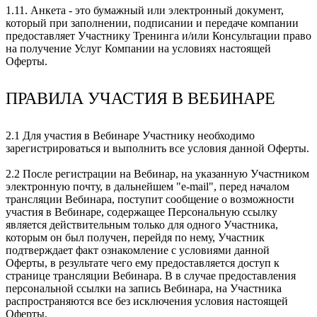
1.11. Анкета - это бумажный или электронный документ,
который при заполнении, подписании и передаче компании
предоставляет Участнику Тренинга и/или Консультации право
на получение Услуг Компании на условиях настоящей
Оферты.
ПРАВИЛА УЧАСТИЯ В ВЕБИНАРЕ
2.1 Для участия в Вебинаре Участнику необходимо
зарегистрироваться и выполнить все условия данной Оферты.
2.2 После регистрации на Вебинар, на указанную Участником
электронную почту, в дальнейшем "e-mail", перед началом
трансляции Вебинара, поступит сообщение о возможности
участия в Вебинаре, содержащее Персональную ссылку
является действительным только для одного Участника,
которым он был получен, перейдя по нему, Участник
подтверждает факт ознакомление с условиями данной
Оферты, в результате чего ему предоставляется доступ к
странице трансляции Вебинара. В в случае предоставления
персональной ссылки на запись Вебинара, на Участника
распространяются все без исключения условия настоящей
Оферты.