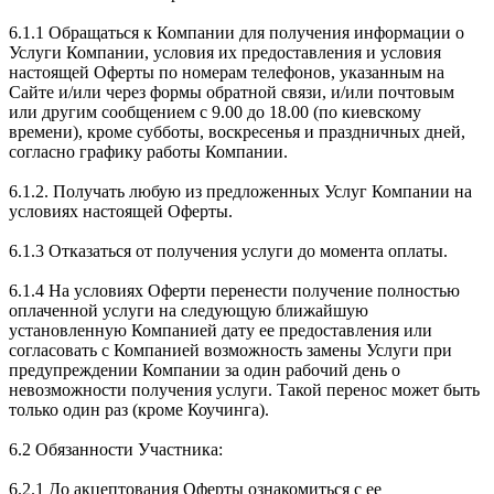
6.1.1 Обращаться к Компании для получения информации о
Услуги Компании, условия их предоставления и условия
настоящей Оферты по номерам телефонов, указанным на
Сайте и/или через формы обратной связи, и/или почтовым
или другим сообщением с 9.00 до 18.00 (по киевскому
времени), кроме субботы, воскресенья и праздничных дней,
согласно графику работы Компании.
6.1.2. Получать любую из предложенных Услуг Компании на
условиях настоящей Оферты.
6.1.3 Отказаться от получения услуги до момента оплаты.
6.1.4 На условиях Оферти перенести получение полностью
оплаченной услуги на следующую ближайшую
установленную Компанией дату ее предоставления или
согласовать с Компанией возможность замены Услуги при
предупреждении Компании за один рабочий день о
невозможности получения услуги. Такой перенос может быть
только один раз (кроме Коучинга).
6.2 Обязанности Участника:
6.2.1 До акцептования Оферты ознакомиться с ее