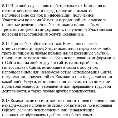
8.11 При любых условиях и обстоятельствах Компания не
несет ответственности перед третьими лицами за
использование ссылок и информации, полученной
Участником во время Услуги и переданной им, а также за
принятые решения и/или Участниками и/или любыми
третьими лицами из информации, полученной Участниками
во время предоставления Услуги Компанией.
8.12 При любых обстоятельствах Компания не несет
ответственности перед Участником и/или перед каким-либо
третьим лицом за любые прямые и/или косвенные убытки,
причиненные вследствие любого использования информации
с Сайта или на любом другом сайте, на который есть
гиперссылка с Сайта, возникшие в связи с доступом,
использованием или невозможностью использования Сайта,
информации, полученной от Компании при предоставлении
какой-либо Услуги, возникновения зависимости, снижение
производительности, увольнение или прерывание трудовой
деятельности, а также любые другие происшествия.
8.13 Компания не несет ответственности за неисполнение или
ненадлежащее исполнение своих обязательств по настоящей
Оферте, если это неисполнение или ненадлежащее
исполнение обусловлены действием обстоятельств