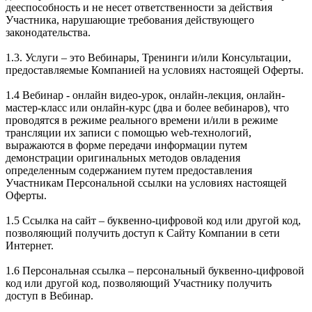
дееспособность и не несет ответственности за действия
Участника, нарушающие требования действующего
законодательства.
1.3. Услуги – это Вебинары, Тренинги и/или Консультации,
предоставляемые Компанией на условиях настоящей Оферты.
1.4 Вебинар - онлайн видео-урок, онлайн-лекция, онлайн-
мастер-класс или онлайн-курс (два и более вебинаров), что
проводятся в режиме реального времени и/или в режиме
трансляции их записи с помощью web-технологий,
выражаются в форме передачи информации путем
демонстрации оригинальных методов овладения
определенным содержанием путем предоставления
Участникам Персональной ссылки на условиях настоящей
Оферты.
1.5 Ссылка на сайт – буквенно-цифровой код или другой код,
позволяющий получить доступ к Сайту Компании в сети
Интернет.
1.6 Персональная ссылка – персональный буквенно-цифровой
код или другой код, позволяющий Участнику получить
доступ в Вебинар.