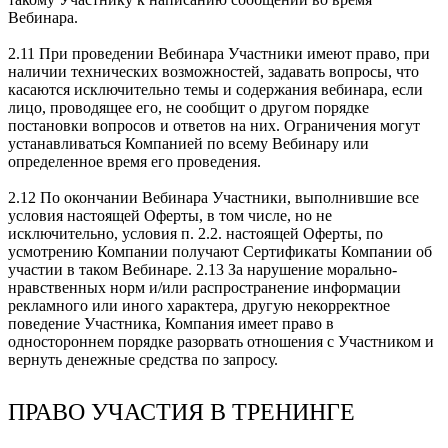
Вебинара.
2.11 При проведении Вебинара Участники имеют право, при
наличии технических возможностей, задавать вопросы, что
касаются исключительно темы и содержания вебинара, если
лицо, проводящее его, не сообщит о другом порядке
постановки вопросов и ответов на них. Ограничения могут
устанавливаться Компанией по всему Вебинару или
определенное время его проведения.
2.12 По окончании Вебинара Участники, выполнившие все
условия настоящей Оферты, в том числе, но не
исключительно, условия п. 2.2. настоящей Оферты, по
усмотрению Компании получают Сертификаты Компании об
участии в таком Вебинаре. 2.13 За нарушение морально-
нравственных норм и/или распространение информации
рекламного или иного характера, другую некорректное
поведение Участника, Компания имеет право в
одностороннем порядке разорвать отношения с Участником и
вернуть денежные средства по запросу.
ПРАВО УЧАСТИЯ В ТРЕНИНГЕ