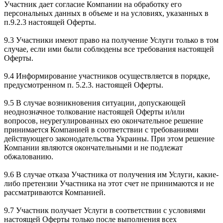
Участник дает согласие Компании на обработку его
персональных данных в объеме и на условиях, указанных в
п.9.2.3 настоящей Оферты.
9.3 Участники имеют право на получение Услуги только в том
случае, если ими были соблюдены все требования настоящей
Оферты.
9.4 Информирование участников осуществляется в порядке,
предусмотренном п. 5.2.3. настоящей Оферты.
9.5 В случае возникновения ситуации, допускающей
неоднозначное толкование настоящей Оферты и/или
вопросов, неурегулированных ею окончательное решение
принимается Компанией в соответствии с требованиями
действующего законодательства Украины. При этом решение
Компании являются окончательными и не подлежат
обжалованию.
9.6 В случае отказа Участника от получения им Услуги, какие-
либо претензии Участника на этот счет не принимаются и не
рассматриваются Компанией.
9.7 Участник получает Услуги в соответствии с условиями
настоящей Оферты только после выполнения всех