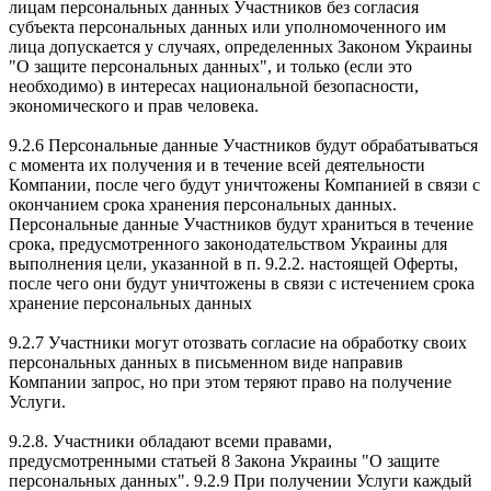
лицам персональных данных Участников без согласия
субъекта персональных данных или уполномоченного им
лица допускается у случаях, определенных Законом Украины
"О защите персональных данных", и только (если это
необходимо) в интересах национальной безопасности,
экономического и прав человека.
9.2.6 Персональные данные Участников будут обрабатываться
с момента их получения и в течение всей деятельности
Компании, после чего будут уничтожены Компанией в связи с
окончанием срока хранения персональных данных.
Персональные данные Участников будут храниться в течение
срока, предусмотренного законодательством Украины для
выполнения цели, указанной в п. 9.2.2. настоящей Оферты,
после чего они будут уничтожены в связи с истечением срока
хранение персональных данных
9.2.7 Участники могут отозвать согласие на обработку своих
персональных данных в письменном виде направив
Компании запрос, но при этом теряют право на получение
Услуги.
9.2.8. Участники обладают всеми правами,
предусмотренными статьей 8 Закона Украины "О защите
персональных данных". 9.2.9 При получении Услуги каждый