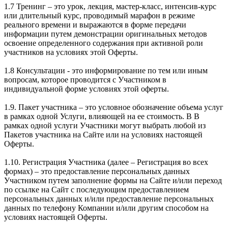
1.7 Тренинг – это урок, лекция, мастер-класс, интенсив-курс
или длительный курс, проводимый марафон в режиме
реального времени и выражаются в форме передачи
информации путем демонстрации оригинальных методов
освоение определенного содержания при активной роли
участников на условиях этой Оферты.
1.8 Консультации - это информирование по тем или иным
вопросам, которое проводится с Участником в
индивидуальной форме условиях этой оферты.
1.9. Пакет участника – это условное обозначение объема услуг
в рамках одной Услуги, влияющей на ее стоимость. В В
рамках одной услуги Участники могут выбрать любой из
Пакетов участника на Сайте или на условиях настоящей
Оферты.
1.10. Регистрация Участника (далее – Регистрация во всех
формах) – это предоставление персональных данных
Участником путем заполнение формы на Сайте и/или переход
по ссылке на Сайт с последующим предоставлением
персональных данных и/или предоставление персональных
данных по телефону Компании и/или другим способом на
условиях настоящей Оферты.