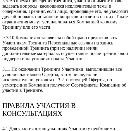
3.9 Во время проведения тренинга, участники имеют право
задавать вопросы, касающиеся исключительно темы и
содержания. Тренинг, если лицо, проводящее его, не уведомит
другой порядок постановки вопросов и ответов на них. Такие
ограничения могут устанавливаться Компанией ко всему
Тренингу или его части.
> 3.10 Компания оставляет за собой право предоставлять
Участникам Тренинга Персональные ссылки на запись
проведенной Тренинга (при их наличии) и/или
дополнительные материалы, осуществлять после тренинговой
поддержки на условиях пакета Участник.
3.11 По окончании Тренинга Участники, выполнившие все
условия настоящей Оферты, в том числе, но не
исключительно, условия п. 3.2. настоящей Оферты, по
усмотрению Компании получают Сертификаты Компании об
участии в Тренинге.
ПРАВИЛА УЧАСТИЯ В
КОНСУЛЬТАЦИЯХ
4.1 Для участия в консультациях Участнику необходимо