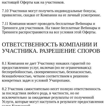
настоящей Оферты как на участников.
7.10 Участники могут получить индивидуальные бонусы,
привилегии, скидки от Компании на ее личный усмотрение.
7.11 Компания может проводить бесплатные Вебинары и
Тренинги для участников. На такие бесплатные Вебинары и
Тренинги распространяются на все условия этой Оферты.
ОТВЕТСТВЕННОСТЬ КОМПАНИИ И
УЧАСТНИКА. РАЗРЕШЕНИЕ СПОРОВ
8.1 Компания не дает Участнику никаких гарантий по
предоставлению услуг, включая (но не ограничиваясь):
бесперебойностью, своевременностью, безопасностью,
безошибочностью, четким соответствием к решению
конкретных задач и условий Учапропажи.
8.2 Участник самостоятельно несет полную ответственность
за последствия любого рода, в частности, но не
исключительно за ожидаемые результаты от полученной
Услуги, которые могут наступить в результате предоставления
услуг Компанией.