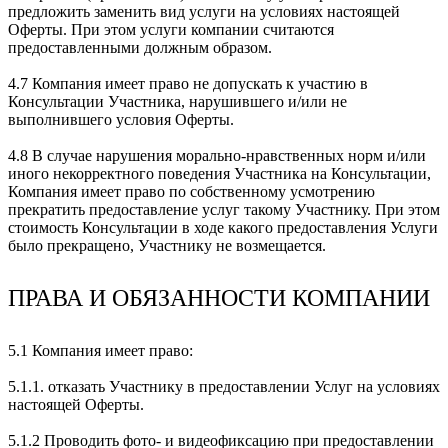
предложить заменить вид услуги на условиях настоящей
Оферты. При этом услуги компании считаются
предоставленными должным образом.
4.7 Компания имеет право не допускать к участию в
Консультации Участника, нарушившего и/или не
выполнившего условия Оферты.
4.8 В случае нарушения морально-нравственных норм и/или
иного некорректного поведения Участника на Консультации,
Компания имеет право по собственному усмотрению
прекратить предоставление услуг такому Участнику. При этом
стоимость Консультации в ходе какого предоставления Услуги
было прекращено, Участнику не возмещается.
ПРАВА И ОБЯЗАННОСТИ КОМПАНИИ
5.1 Компания имеет право:
5.1.1. отказать Участнику в предоставлении Услуг на условиях
настоящей Оферты.
5.1.2 Проводить фото- и видеофиксацию при предоставлении