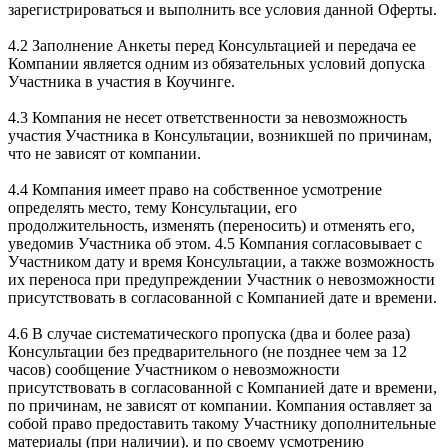
зарегистрироваться и выполнить все условия данной Оферты.
4.2 Заполнение Анкеты перед Консультацией и передача ее
Компании является одним из обязательных условий допуска
Участника в участия в Коучинге.
4.3 Компания не несет ответственности за невозможность
участия Участника в Консультации, возникшей по причинам,
что не зависят от компании.
4.4 Компания имеет право на собственное усмотрение
определять место, тему Консультации, его
продолжительность, изменять (переносить) и отменять его,
уведомив Участника об этом. 4.5 Компания согласовывает с
Участником дату и время Консультации, а также возможность
их переноса при предупреждении Участник о невозможности
присутствовать в согласованной с Компанией дате и времени.
4.6 В случае систематического пропуска (два и более раза)
Консультации без предварительного (не позднее чем за 12
часов) сообщение Участником о невозможности
присутствовать в согласованной с Компанией дате и времени,
по причинам, не зависят от компании. Компания оставляет за
собой право предоставить такому Участнику дополнительные
материалы (при наличии). и по своему усмотрению