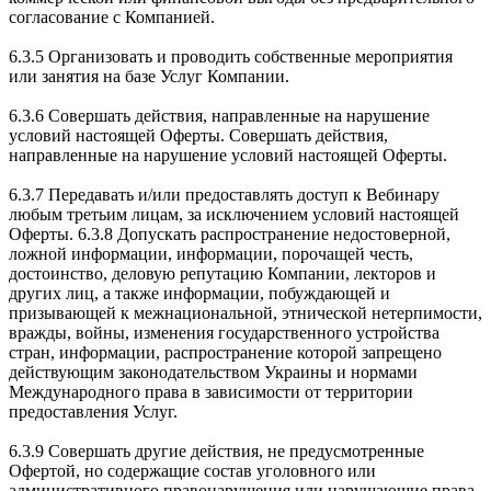
согласование с Компанией.
6.3.5 Организовать и проводить собственные мероприятия
или занятия на базе Услуг Компании.
6.3.6 Совершать действия, направленные на нарушение
условий настоящей Оферты. Совершать действия,
направленные на нарушение условий настоящей Оферты.
6.3.7 Передавать и/или предоставлять доступ к Вебинару
любым третьим лицам, за исключением условий настоящей
Оферты. 6.3.8 Допускать распространение недостоверной,
ложной информации, информации, порочащей честь,
достоинство, деловую репутацию Компании, лекторов и
других лиц, а также информации, побуждающей и
призывающей к межнациональной, этнической нетерпимости,
вражды, войны, изменения государственного устройства
стран, информации, распространение которой запрещено
действующим законодательством Украины и нормами
Международного права в зависимости от территории
предоставления Услуг.
6.3.9 Совершать другие действия, не предусмотренные
Офертой, но содержащие состав уголовного или
административного правонарушения или нарушающие права