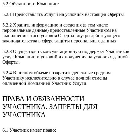
5.2 Обязанности Компании:
5.2.1 Предоставлять Услуги на условиях настоящей Оферты
5.2.2 Хранить информацию и сведения (в том числе
персональные данные) предоставленные Участником на
выполнение этого условия Оферты внутри действующего
законодательства в сфере защиты персональных данных.
5.2.3 Осуществлять консультационную поддержку Участников
услуг Компании и условий их получения на условиях данной
Оферты.
5.2.4 В полном объеме возвратить денежные средства
Участнику исключительно в случае полной отмены
оплаченной Компанией Участник Услуги.
ПРАВА И ОБЯЗАННОСТИ
УЧАСТНИКА. ЗАПРЕТЫ ДЛЯ
УЧАСТНИКА
6.1 Участник имеет право: