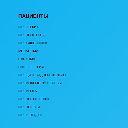
ПАЦИЕНТЫ
РАК ЛЕГКИХ
РАК ПРОСТАТЫ
РАК КИШЕЧНИКА
МЕЛАНОМА
САРКОМА
ГИНЕКОЛОГИЯ
РАК ЩИТОВИДНОЙ ЖЕЛЕЗЫ
РАК МОЛОЧНОЙ ЖЕЛЕЗЫ
РАК МОЗГА
РАК НОСОГЛОТКИ
РАК ПЕЧЕНИ
РАК ЖЕЛУДКА