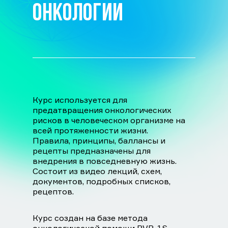
ОНКОЛОГИИ
Курс используется для
предатвращения онкологических
рисков в человеческом организме на
всей протяженности жизни.
Правила, принципы, баллансы и
рецепты предназначены для
внедрения в повседневную жизнь.
Состоит из видео лекций, схем,
документов, подробных списков,
рецептов.
Курс создан на базе метода