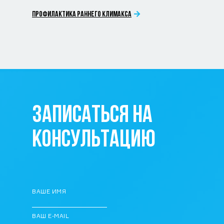
ПРОФИЛАКТИКА РАННЕГО КЛИМАКСА
ЗАПИСАТЬСЯ НА
КОНСУЛЬТАЦИЮ
ВАШЕ ИМЯ
ВАШ E-MAIL