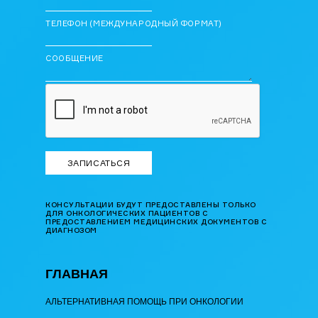
ТЕЛЕФОН (МЕЖДУНАРОДНЫЙ ФОРМАТ)
СООБЩЕНИЕ
КОНСУЛЬТАЦИИ БУДУТ ПРЕДОСТАВЛЕНЫ ТОЛЬКО
ДЛЯ ОНКОЛОГИЧЕСКИХ ПАЦИЕНТОВ С
ПРЕДОСТАВЛЕНИЕМ МЕДИЦИНСКИХ ДОКУМЕНТОВ С
ДИАГНОЗОМ
ГЛАВНАЯ
АЛЬТЕРНАТИВНАЯ ПОМОЩЬ ПРИ ОНКОЛОГИИ