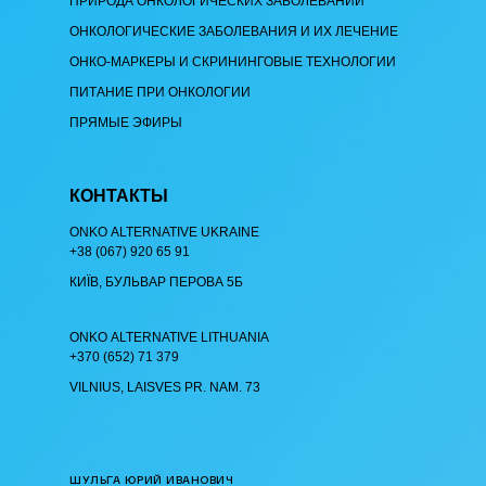
ПРИРОДА ОНКОЛОГИЧЕСКИХ ЗАБОЛЕВАНИЙ
ОНКОЛОГИЧЕСКИЕ ЗАБОЛЕВАНИЯ И ИХ ЛЕЧЕНИЕ
ОНКО-МАРКЕРЫ И СКРИНИНГОВЫЕ ТЕХНОЛОГИИ
ПИТАНИЕ ПРИ ОНКОЛОГИИ
ПРЯМЫЕ ЭФИРЫ
КОНТАКТЫ
ОNKO АLTERNATIVE UKRAINE
+38 (067) 920 65 91
КИЇВ, БУЛЬВАР ПЕРОВА 5Б
ОNKO АLTERNATIVE LITHUANIA
+370 (652) 71 379
VILNIUS, LAISVES PR. NAM. 73
ШУЛЬГА ЮРИЙ ИВАНОВИЧ