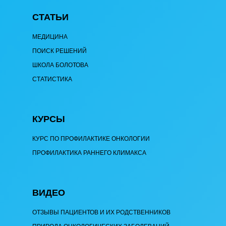
СТАТЬИ
МЕДИЦИНА
ПОИСК РЕШЕНИЙ
ШКОЛА БОЛОТОВА
СТАТИСТИКА
КУРСЫ
КУРС ПО ПРОФИЛАКТИКЕ ОНКОЛОГИИ
ПРОФИЛАКТИКА РАННЕГО КЛИМАКСА
ВИДЕО
ОТЗЫВЫ ПАЦИЕНТОВ И ИХ РОДСТВЕННИКОВ