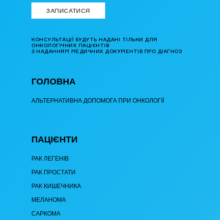
КОНСУЛЬТАЦІЇ БУДУТЬ НАДАНІ ТІЛЬКИ ДЛЯ
ОНКОЛОГІЧНИХ ПАЦІЄНТІВ
З НАДАННЯМ МЕДИЧНИХ ДОКУМЕНТІВ ПРО ДІАГНОЗ
ГОЛОВНА
АЛЬТЕРНАТИВНА ДОПОМОГА ПРИ ОНКОЛОГІЇ
ПАЦІЄНТИ
РАК ЛЕГЕНІВ
РАК ПРОСТАТИ
РАК КИШЕЧНИКА
МЕЛАНОМА
САРКОМА