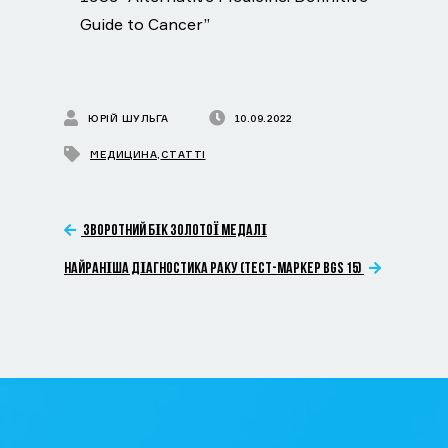
Guide to Cancer”
ЮРІЙ ШУЛЬГА
10.09.2022
МЕДИЦИНА
,
СТАТТІ
ЗВОРОТНИЙ БІК ЗОЛОТОЇ МЕДАЛІ
НАЙРАНІША ДІАГНОСТИКА РАКУ (ТЕСТ-МАРКЕР BGS 15)