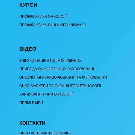
КУРСИ
ПРОФІЛАКТИКА ОНКОЛОГІЇ
ПРОФІЛАКТИКА РАННЬОГО КЛІМАКСУ
ВІДЕО
ВІДГУКИ ПАЦІЄНТІВ ТА ЇХ РІДИНИХ
ПРИРОДА ОНКОЛОГІЧНИХ ЗАХВОРЮВАНЬ
ОНКОЛОГІЧНІ ЗАХВОРЮВАННЯ ТА ЇХ ЛІКУВАННЯ
ОНКО-МАРКЕРИ ТА СКРИНІНГОВІ ТЕХНОЛОГІЇ
ХАРЧУВАННЯ ПРИ ОНКОЛОГІЇ
ПРЯМІ ЕФІРИ
КОНТАКТИ
ОNKO АLTERNATIVE UKRAINE