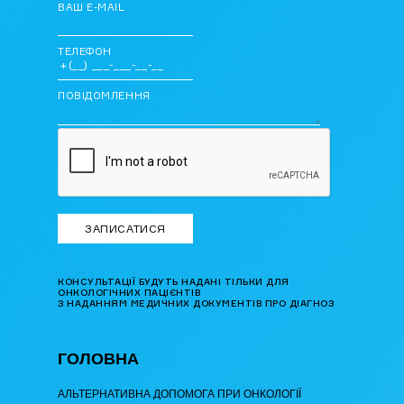
ВАШ E-MAIL
ТЕЛЕФОН
ПОВІДОМЛЕННЯ
КОНСУЛЬТАЦІЇ БУДУТЬ НАДАНІ ТІЛЬКИ ДЛЯ
ОНКОЛОГІЧНИХ ПАЦІЄНТІВ
З НАДАННЯМ МЕДИЧНИХ ДОКУМЕНТІВ ПРО ДІАГНОЗ
ГОЛОВНА
АЛЬТЕРНАТИВНА ДОПОМОГА ПРИ ОНКОЛОГІЇ