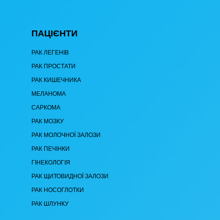
ПАЦІЄНТИ
РАК ЛЕГЕНІВ
РАК ПРОСТАТИ
РАК КИШЕЧНИКА
МЕЛАНОМА
САРКОМА
РАК МОЗКУ
РАК МОЛОЧНОЇ ЗАЛОЗИ
РАК ПЕЧІНКИ
ГІНЕКОЛОГІЯ
РАК ЩИТОВИДНОЇ ЗАЛОЗИ
РАК НОСОГЛОТКИ
РАК ШЛУНКУ