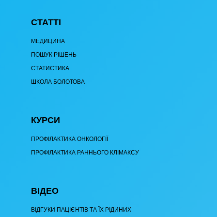
СТАТТІ
МЕДИЦИНА
ПОШУК РІШЕНЬ
СТАТИСТИКА
ШКОЛА БОЛОТОВА
КУРСИ
ПРОФІЛАКТИКА ОНКОЛОГІЇ
ПРОФІЛАКТИКА РАННЬОГО КЛІМАКСУ
ВІДЕО
ВІДГУКИ ПАЦІЄНТІВ ТА ЇХ РІДИНИХ