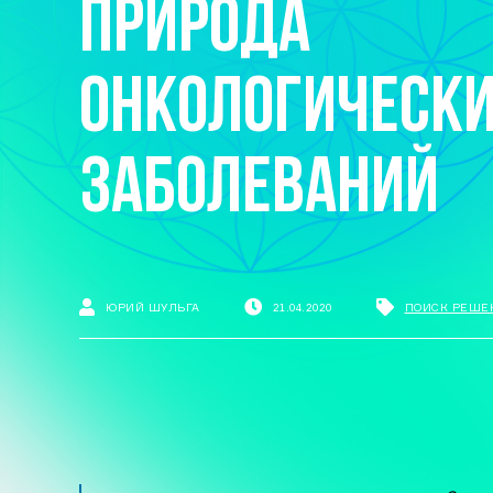
ПРИРОДА
ОНКОЛОГИЧЕСК
ЗАБОЛЕВАНИЙ
ЮРИЙ ШУЛЬГА
21.04.2020
ПОИСК РЕШЕ