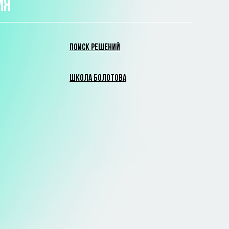
ИЯ
ПОИСК РЕШЕНИЙ
ШКОЛА БОЛОТОВА