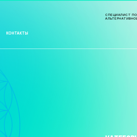
СПЕЦИАЛИСТ ПО
АЛЬТЕРНАТИВНО
КОНТАКТЫ