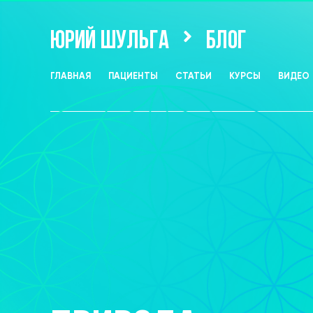
ЮРИЙ ШУЛЬГА
БЛОГ
ГЛАВНАЯ
ПАЦИЕНТЫ
СТАТЬИ
КУРСЫ
ВИДЕО