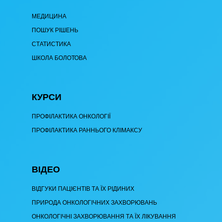
МЕДИЦИНА
ПОШУК РІШЕНЬ
СТАТИСТИКА
ШКОЛА БОЛОТОВА
КУРСИ
ПРОФІЛАКТИКА ОНКОЛОГІЇ
ПРОФІЛАКТИКА РАННЬОГО КЛІМАКСУ
ВІДЕО
ВІДГУКИ ПАЦІЄНТІВ ТА ЇХ РІДИНИХ
ПРИРОДА ОНКОЛОГІЧНИХ ЗАХВОРЮВАНЬ
ОНКОЛОГІЧНІ ЗАХВОРЮВАННЯ ТА ЇХ ЛІКУВАННЯ