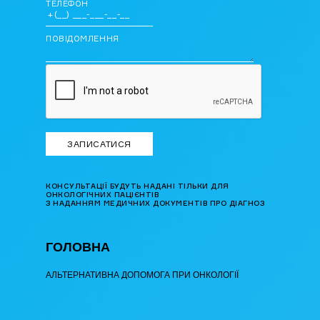
ТЕЛЕФОН
ПОВІДОМЛЕННЯ
КОНСУЛЬТАЦІЇ БУДУТЬ НАДАНІ ТІЛЬКИ ДЛЯ
ОНКОЛОГІЧНИХ ПАЦІЄНТІВ
З НАДАННЯМ МЕДИЧНИХ ДОКУМЕНТІВ ПРО ДІАГНОЗ
ГОЛОВНА
АЛЬТЕРНАТИВНА ДОПОМОГА ПРИ ОНКОЛОГІЇ