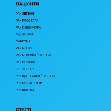
ПАЦІЄНТИ
РАК ЛЕГЕНІВ
РАК ПРОСТАТИ
РАК КИШЕЧНИКА
МЕЛАНОМА
САРКОМА
РАК МОЗКУ
РАК МОЛОЧНОЇ ЗАЛОЗИ
РАК ПЕЧІНКИ
ГІНЕКОЛОГІЯ
РАК ЩИТОВИДНОЇ ЗАЛОЗИ
РАК НОСОГЛОТКИ
РАК ШЛУНКУ
СТАТТІ