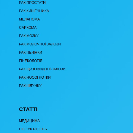
РАК ПРОСТАТИ
РАК КИШЕЧНИКА
МЕЛАНОМА
САРКОМА
РАК МОЗКУ
РАК МОЛОЧНОЇ ЗАЛОЗИ
РАК ПЕЧІНКИ
ГІНЕКОЛОГІЯ
РАК ЩИТОВИДНОЇ ЗАЛОЗИ
РАК НОСОГЛОТКИ
РАК ШЛУНКУ
СТАТТІ
МЕДИЦИНА
ПОШУК РІШЕНЬ