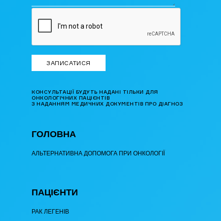
КОНСУЛЬТАЦІЇ БУДУТЬ НАДАНІ ТІЛЬКИ ДЛЯ
ОНКОЛОГІЧНИХ ПАЦІЄНТІВ
З НАДАННЯМ МЕДИЧНИХ ДОКУМЕНТІВ ПРО ДІАГНОЗ
ГОЛОВНА
АЛЬТЕРНАТИВНА ДОПОМОГА ПРИ ОНКОЛОГІЇ
ПАЦІЄНТИ
РАК ЛЕГЕНІВ