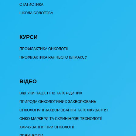
СТАТИСТИКА
ШКОЛА БОЛОТОВА
КУРСИ
ПРОФІЛАКТИКА ОНКОЛОГІЇ
ПРОФІЛАКТИКА РАННЬОГО КЛІМАКСУ
ВІДЕО
ВІДГУКИ ПАЦІЄНТІВ ТА ЇХ РІДИНИХ
ПРИРОДА ОНКОЛОГІЧНИХ ЗАХВОРЮВАНЬ
ОНКОЛОГІЧНІ ЗАХВОРЮВАННЯ ТА ЇХ ЛІКУВАННЯ
ОНКО-МАРКЕРИ ТА СКРИНІНГОВІ ТЕХНОЛОГІЇ
ХАРЧУВАННЯ ПРИ ОНКОЛОГІЇ
ПРЯМІ ЕФІРИ