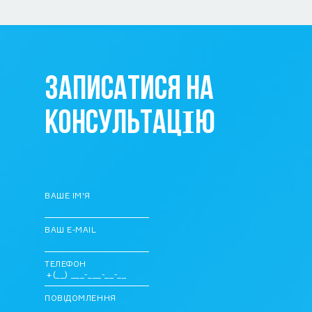
ЗАПИСАТИСЯ НА
КОНСУЛЬТАЦІЮ
ВАШЕ ІМ'Я
ВАШ E-MAIL
ТЕЛЕФОН
ПОВІДОМЛЕННЯ