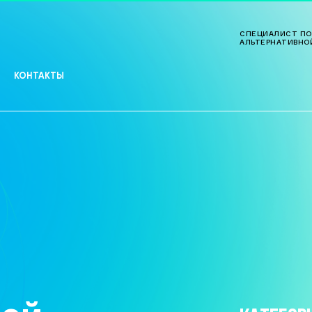
СПЕЦИАЛИСТ ПО
АЛЬТЕРНАТИВНО
КОНТАКТЫ