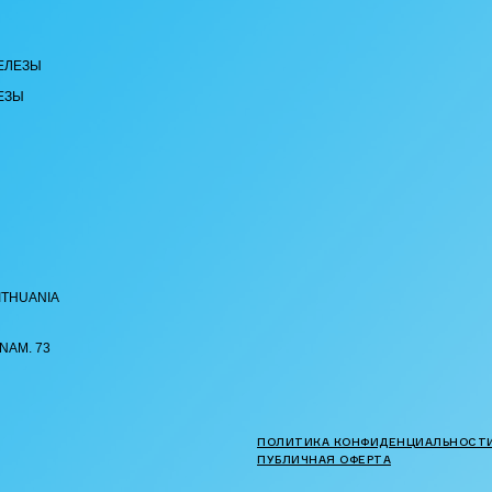
ЕЛЕЗЫ
ЕЗЫ
ITHUANIA
 NAM. 73
ПОЛИТИКА КОНФИДЕНЦИАЛЬНОСТ
ПУБЛИЧНАЯ ОФЕРТА