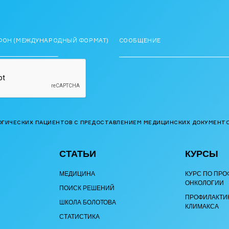
ФОН (МЕЖДУНАРОДНЫЙ ФОРМАТ)
СООБЩЕНИЕ
ОГИЧЕСКИХ ПАЦИЕНТОВ С ПРЕДОСТАВЛЕНИЕМ МЕДИЦИНСКИХ ДОКУМЕНТО
СТАТЬИ
КУРСЫ
МЕДИЦИНА
КУРС ПО ПРО
ОНКОЛОГИИ
ПОИСК РЕШЕНИЙ
ПРОФИЛАКТИ
ШКОЛА БОЛОТОВА
КЛИМАКСА
СТАТИСТИКА