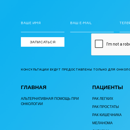
ВАШЕ ИМЯ
ВАШ E-MAIL
ТЕЛЕ
КОНСУЛЬТАЦИИ БУДУТ ПРЕДОСТАВЛЕНЫ ТОЛЬКО ДЛЯ ОНКОЛ
ГЛАВНАЯ
ПАЦИЕНТЫ
АЛЬТЕРНАТИВНАЯ ПОМОЩЬ ПРИ
РАК ЛЕГКИХ
ОНКОЛОГИИ
РАК ПРОСТАТЫ
РАК КИШЕЧНИКА
МЕЛАНОМА