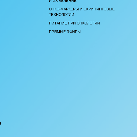
И ИХ ЛЕЧЕНИЕ
ОНКО-МАРКЕРЫ И СКРИНИНГОВЫЕ
ТЕХНОЛОГИИ
ПИТАНИЕ ПРИ ОНКОЛОГИИ
ПРЯМЫЕ ЭФИРЫ
И