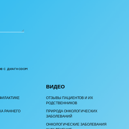
В С ДИАГНОЗОМ
ВИДЕО
ФИЛАКТИКЕ
ОТЗЫВЫ ПАЦИЕНТОВ И ИХ
РОДСТВЕННИКОВ
КА РАННЕГО
ПРИРОДА ОНКОЛОГИЧЕСКИХ
ЗАБОЛЕВАНИЙ
ОНКОЛОГИЧЕСКИЕ ЗАБОЛЕВАНИЯ