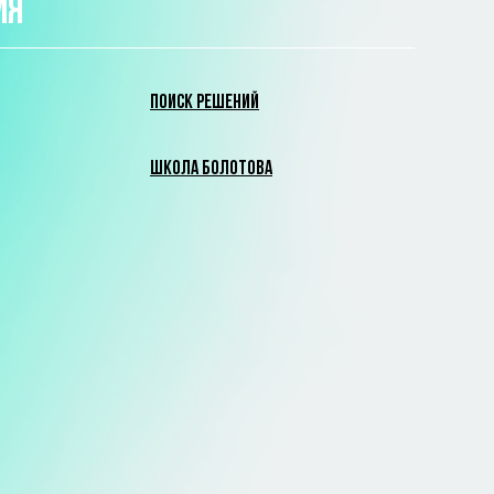
ИЯ
ПОИСК РЕШЕНИЙ
ШКОЛА БОЛОТОВА