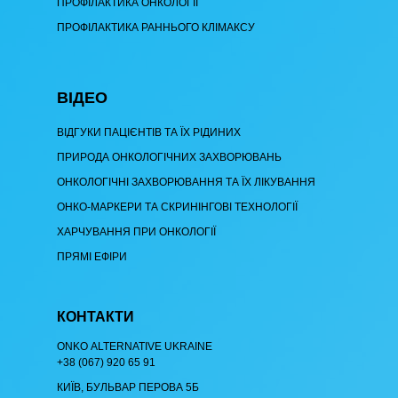
ПРОФІЛАКТИКА ОНКОЛОГІЇ
ПРОФІЛАКТИКА РАННЬОГО КЛІМАКСУ
ВІДЕО
ВІДГУКИ ПАЦІЄНТІВ ТА ЇХ РІДИНИХ
ПРИРОДА ОНКОЛОГІЧНИХ ЗАХВОРЮВАНЬ
ОНКОЛОГІЧНІ ЗАХВОРЮВАННЯ ТА ЇХ ЛІКУВАННЯ
ОНКО-МАРКЕРИ ТА СКРИНІНГОВІ ТЕХНОЛОГІЇ
ХАРЧУВАННЯ ПРИ ОНКОЛОГІЇ
ПРЯМІ ЕФІРИ
КОНТАКТИ
ОNKO АLTERNATIVE UKRAINE
+38 (067) 920 65 91
КИЇВ, БУЛЬВАР ПЕРОВА 5Б