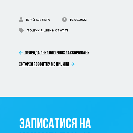
ЮРІЙ ШУЛЬГА
10.09.2022
ПОШУК РІШЕНЬ
,
СТАТТІ
ПРИРОДА ОНКОЛОГІЧНИХ ЗАХВОРЮВАНЬ
ІСТОРІЯ РОЗВИТКУ МЕДИЦИНИ
ЗАПИСАТИСЯ НА