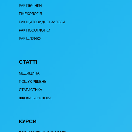
РАК ПЕЧІНКИ
ГІНЕКОЛОГІЯ
РАК ЩИТОВИДНОЇ ЗАЛОЗИ
РАК НОСОГЛОТКИ
РАК ШЛУНКУ
СТАТТІ
МЕДИЦИНА
ПОШУК РІШЕНЬ
СТАТИСТИКА
ШКОЛА БОЛОТОВА
КУРСИ