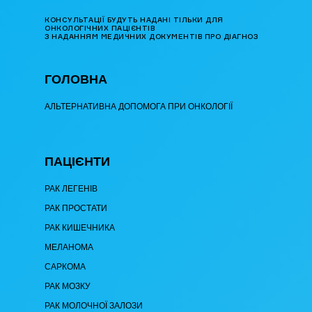
КОНСУЛЬТАЦІЇ БУДУТЬ НАДАНІ ТІЛЬКИ ДЛЯ
ОНКОЛОГІЧНИХ ПАЦІЄНТІВ
З НАДАННЯМ МЕДИЧНИХ ДОКУМЕНТІВ ПРО ДІАГНОЗ
ГОЛОВНА
АЛЬТЕРНАТИВНА ДОПОМОГА ПРИ ОНКОЛОГІЇ
ПАЦІЄНТИ
РАК ЛЕГЕНІВ
РАК ПРОСТАТИ
РАК КИШЕЧНИКА
МЕЛАНОМА
САРКОМА
РАК МОЗКУ
РАК МОЛОЧНОЇ ЗАЛОЗИ